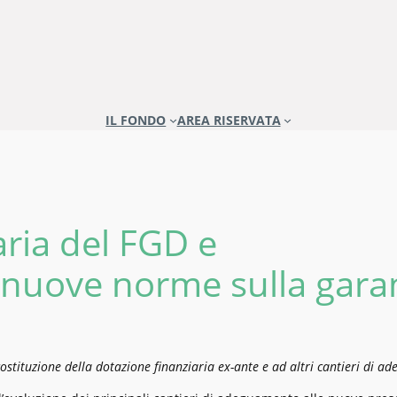
IL FONDO
AREA RISERVATA
ria del FGD e
nuove norme sulla gara
 costituzione della dotazione finanziaria ex-ante e ad altri cantieri di 