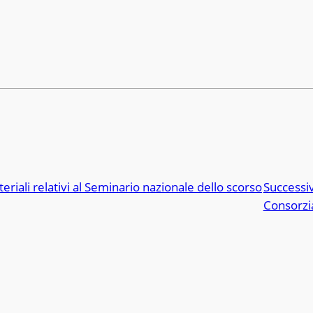
teriali relativi al Seminario nazionale dello scorso
Successi
Consorzi